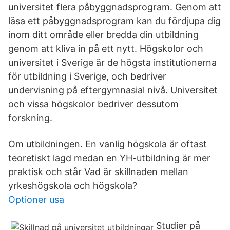
universitet flera påbyggnadsprogram. Genom att
läsa ett påbyggnadsprogram kan du fördjupa dig
inom ditt område eller bredda din utbildning
genom att kliva in på ett nytt. Högskolor och
universitet i Sverige är de högsta institutionerna
för utbildning i Sverige, och bedriver
undervisning på eftergymnasial nivå. Universitet
och vissa högskolor bedriver dessutom
forskning.
Om utbildningen. En vanlig högskola är oftast
teoretiskt lagd medan en YH-utbildning är mer
praktisk och står Vad är skillnaden mellan
yrkeshögskola och högskola?
Optioner usa
Studier på