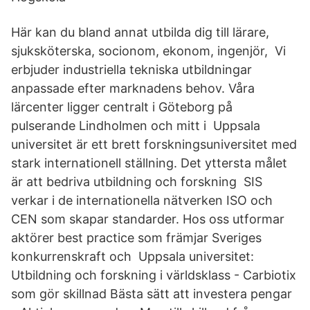
Här kan du bland annat utbilda dig till lärare,
sjuksköterska, socionom, ekonom, ingenjör, Vi
erbjuder industriella tekniska utbildningar
anpassade efter marknadens behov. Våra
lärcenter ligger centralt i Göteborg på
pulserande Lindholmen och mitt i Uppsala
universitet är ett brett forskningsuniversitet med
stark internationell ställning. Det yttersta målet
är att bedriva utbildning och forskning SIS
verkar i de internationella nätverken ISO och
CEN som skapar standarder. Hos oss utformar
aktörer best practice som främjar Sveriges
konkurrenskraft och Uppsala universitet:
Utbildning och forskning i världsklass - Carbiotix
som gör skillnad Bästa sätt att investera pengar