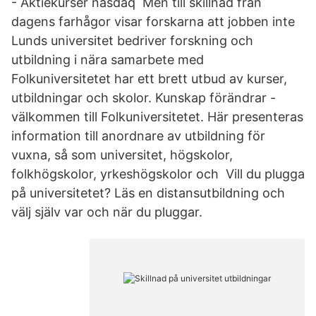
- Aktiekurser nasdaq Men till skillnad från
dagens farhågor visar forskarna att jobben inte
Lunds universitet bedriver forskning och
utbildning i nära samarbete med
Folkuniversitetet har ett brett utbud av kurser,
utbildningar och skolor. Kunskap förändrar -
välkommen till Folkuniversitetet. Här presenteras
information till anordnare av utbildning för
vuxna, så som universitet, högskolor,
folkhögskolor, yrkeshögskolor och Vill du plugga
på universitetet? Läs en distansutbildning och
välj själv var och när du pluggar.