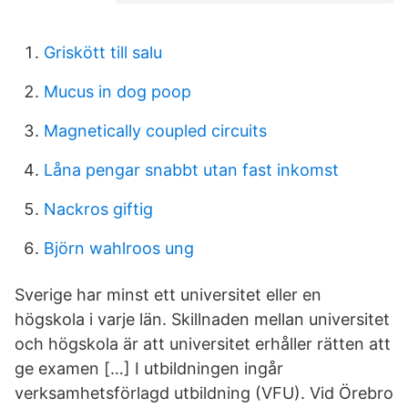
Griskött till salu
Mucus in dog poop
Magnetically coupled circuits
Låna pengar snabbt utan fast inkomst
Nackros giftig
Björn wahlroos ung
Sverige har minst ett universitet eller en
högskola i varje län. Skillnaden mellan universitet
och högskola är att universitet erhåller rätten att
ge examen […] I utbildningen ingår
verksamhetsförlagd utbildning (VFU). Vid Örebro