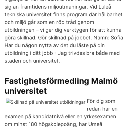
sig an framtidens miljöutmaningar. Vid Luleå
tekniska universitet finns program där hållbarhet
och miljö går som en röd tråd genom
utbildningen – vi ger dig verktygen för att kunna
göra skillnad. Gör skillnad på jobbet. Namn: Sofia
Har du någon nytta av det du läste på din
utbildning i ditt jobb - Jag trivdes bra både med
staden och universitet.
Fastighetsförmedling Malmö
universitet
För dig som
redan har en
examen på kandidatnivå eller en yrkesexamen
om minst 180 högskolepoäng, har Umeå