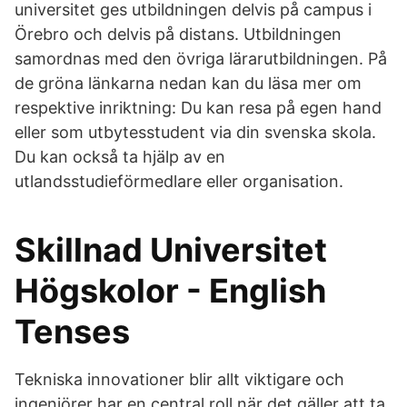
universitet ges utbildningen delvis på campus i
Örebro och delvis på distans. Utbildningen
samordnas med den övriga lärarutbildningen. På
de gröna länkarna nedan kan du läsa mer om
respektive inriktning: Du kan resa på egen hand
eller som utbytesstudent via din svenska skola.
Du kan också ta hjälp av en
utlandsstudieförmedlare eller organisation.
Skillnad Universitet
Högskolor - English
Tenses
Tekniska innovationer blir allt viktigare och
ingenjörer har en central roll när det gäller att ta