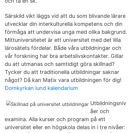
och ta en sk.
Särskild vikt läggs vid att du som blivande lärare
utvecklar din interkulturella kompetens och din
förmåga att undervisa unga med olika bakgrund.
Mittuniversitetet är ett universitet med det lilla
lärosätets fördelar. Både våra utbildningar och
vår forskning har bra arbetslivskontakter. Gillar
du att utmanas och samtidigt göra skillnad?
Tycker du att traditionella utbildningar saknar
något? Då kan Matix vara utbildningen för dig!
Domkyrkan lund kalendarium
Utbildningsniv
åer och
examina. Alla kurser och program på ett
universitet eller en högskola delas in i tre nivåer: